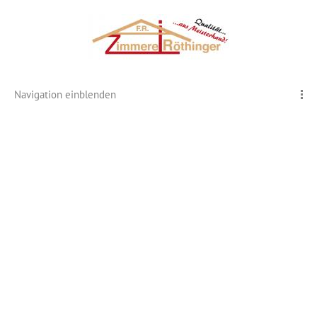
Navigation einblenden