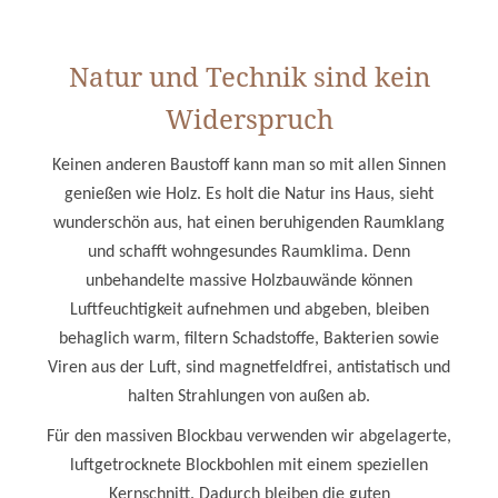
Natur und Technik sind kein
Widerspruch
Keinen anderen Baustoff kann man so mit allen Sinnen
genießen wie Holz. Es holt die Natur ins Haus, sieht
wunderschön aus, hat einen beruhigenden Raumklang
und schafft wohngesundes Raumklima. Denn
unbehandelte massive Holzbauwände können
Luftfeuchtigkeit aufnehmen und abgeben, bleiben
behaglich warm, filtern Schadstoffe, Bakterien sowie
Viren aus der Luft, sind magnetfeldfrei, antistatisch und
halten Strahlungen von außen ab.
Für den massiven Blockbau verwenden wir abgelagerte,
luftgetrocknete Blockbohlen mit einem speziellen
Kernschnitt. Dadurch bleiben die guten